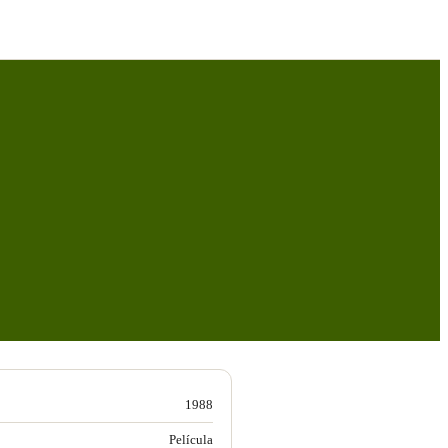
1988
Película