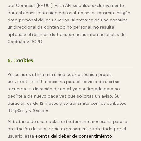
por Comcast (EE.UU.). Esta API se utiliza exclusivamente
para obtener contenido editorial; no se le transmite ningún
dato personal de los usuarios. Al tratarse de una consulta
unidireccional de contenido no personal, no resulta
aplicable el régimen de transferencias internacionales del
Capítulo V RGPD.
6. Cookies
Peliculas.es utiliza una única cookie técnica propia,
, necesaria para el servicio de alertas:
pe_alert_email
recuerda tu dirección de email ya confirmada para no
pedírtela de nuevo cada vez que solicitas un aviso. Su
duración es de 12 meses y se transmite con los atributos
y
.
HttpOnly
Secure
Al tratarse de una cookie estrictamente necesaria para la
prestación de un servicio expresamente solicitado por el
usuario, está
exenta del deber de consentimiento