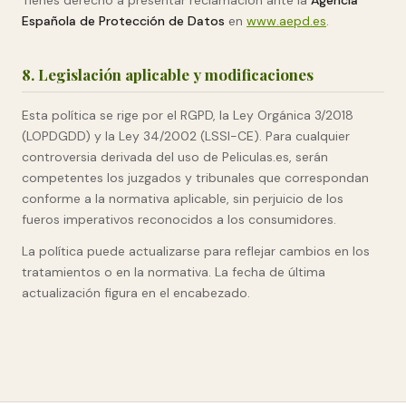
Tienes derecho a presentar reclamación ante la
Agencia
Española de Protección de Datos
en
www.aepd.es
.
8. Legislación aplicable y modificaciones
Esta política se rige por el RGPD, la Ley Orgánica 3/2018
(LOPDGDD) y la Ley 34/2002 (LSSI-CE). Para cualquier
controversia derivada del uso de Peliculas.es, serán
competentes los juzgados y tribunales que correspondan
conforme a la normativa aplicable, sin perjuicio de los
fueros imperativos reconocidos a los consumidores.
La política puede actualizarse para reflejar cambios en los
tratamientos o en la normativa. La fecha de última
actualización figura en el encabezado.