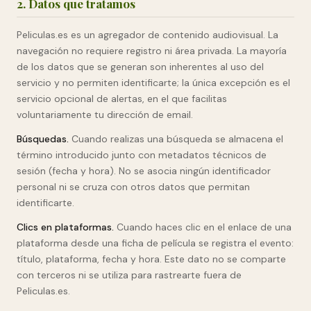
2. Datos que tratamos
Peliculas.es es un agregador de contenido audiovisual. La
navegación no requiere registro ni área privada. La mayoría
de los datos que se generan son inherentes al uso del
servicio y no permiten identificarte; la única excepción es el
servicio opcional de alertas, en el que facilitas
voluntariamente tu dirección de email.
Búsquedas.
Cuando realizas una búsqueda se almacena el
término introducido junto con metadatos técnicos de
sesión (fecha y hora). No se asocia ningún identificador
personal ni se cruza con otros datos que permitan
identificarte.
Clics en plataformas.
Cuando haces clic en el enlace de una
plataforma desde una ficha de película se registra el evento:
título, plataforma, fecha y hora. Este dato no se comparte
con terceros ni se utiliza para rastrearte fuera de
Peliculas.es.