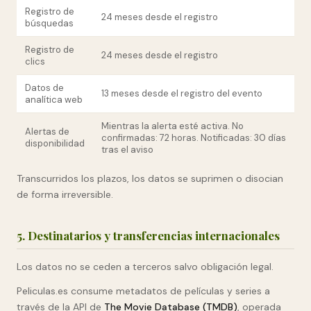
Registro de
24 meses desde el registro
búsquedas
Registro de
24 meses desde el registro
clics
Datos de
13 meses desde el registro del evento
analítica web
Mientras la alerta esté activa. No
Alertas de
confirmadas: 72 horas. Notificadas: 30 días
disponibilidad
tras el aviso
Transcurridos los plazos, los datos se suprimen o disocian
de forma irreversible.
5. Destinatarios y transferencias internacionales
Los datos no se ceden a terceros salvo obligación legal.
Peliculas.es consume metadatos de películas y series a
través de la API de
The Movie Database (TMDB)
, operada