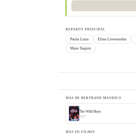
REPARTO PRINCIPAL
Paula Luna
Elina Löwensohn
Mara Taquin
MÁS DE BERTRAND MANDICO
The Wild Boys
2017
MÁS EN FILMIN