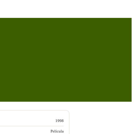
1998
Película