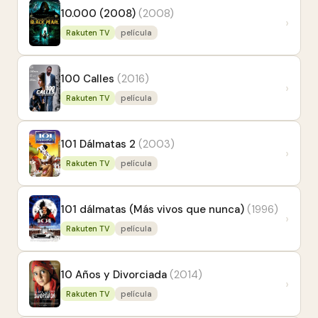
10.000 (2008)
(2008)
›
Rakuten TV
película
100 Calles
(2016)
›
Rakuten TV
película
101 Dálmatas 2
(2003)
›
Rakuten TV
película
101 dálmatas (Más vivos que nunca)
(1996)
›
Rakuten TV
película
10 Años y Divorciada
(2014)
›
Rakuten TV
película