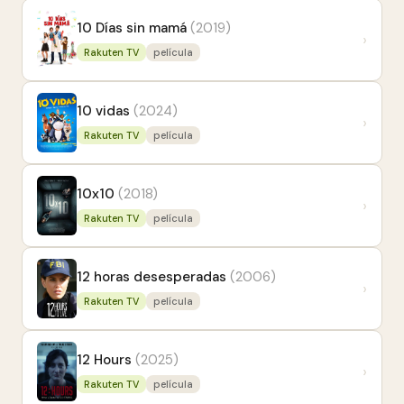
10 Días sin mamá
(2019)
›
Rakuten TV
película
10 vidas
(2024)
›
Rakuten TV
película
10x10
(2018)
›
Rakuten TV
película
12 horas desesperadas
(2006)
›
Rakuten TV
película
12 Hours
(2025)
›
Rakuten TV
película