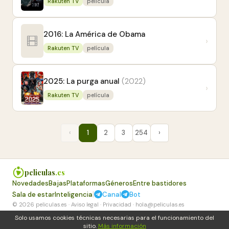
Rakuten TV
película
2016: La América de Obama
›
Rakuten TV
película
2025: La purga anual
(2022)
›
Rakuten TV
película
‹
1
2
3
254
›
peliculas
.es
Novedades
Bajas
Plataformas
Géneros
Entre bastidores
|
Sala de estar
Inteligencia
Canal
Bot
© 2026 peliculas.es ·
Aviso legal
·
Privacidad
·
hola@peliculas.es
Solo usamos cookies técnicas necesarias para el funcionamiento del
sitio.
Más información