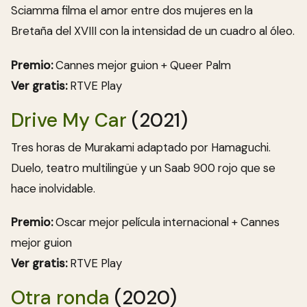
Sciamma filma el amor entre dos mujeres en la
Bretaña del XVIII con la intensidad de un cuadro al óleo.
Premio:
Cannes mejor guion + Queer Palm
Ver gratis:
RTVE Play
Drive My Car
(2021)
Tres horas de Murakami adaptado por Hamaguchi.
Duelo, teatro multilingüe y un Saab 900 rojo que se
hace inolvidable.
Premio:
Oscar mejor película internacional + Cannes
mejor guion
Ver gratis:
RTVE Play
Otra ronda
(2020)