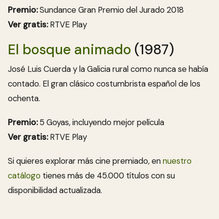
Premio:
Sundance Gran Premio del Jurado 2018
Ver gratis:
RTVE Play
El bosque animado
(1987)
José Luis Cuerda y la Galicia rural como nunca se había
contado. El gran clásico costumbrista español de los
ochenta.
Premio:
5 Goyas, incluyendo mejor película
Ver gratis:
RTVE Play
Si quieres explorar más cine premiado, en
nuestro
catálogo
tienes más de 45.000 títulos con su
disponibilidad actualizada.