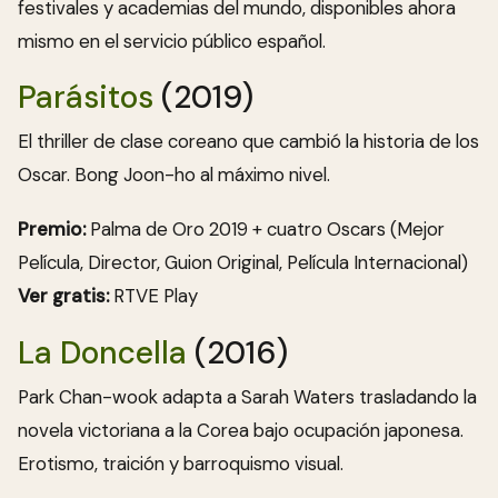
festivales y academias del mundo, disponibles ahora
mismo en el servicio público español.
Parásitos
(2019)
El thriller de clase coreano que cambió la historia de los
Oscar. Bong Joon-ho al máximo nivel.
Premio:
Palma de Oro 2019 + cuatro Oscars (Mejor
Película, Director, Guion Original, Película Internacional)
Ver gratis:
RTVE Play
La Doncella
(2016)
Park Chan-wook adapta a Sarah Waters trasladando la
novela victoriana a la Corea bajo ocupación japonesa.
Erotismo, traición y barroquismo visual.