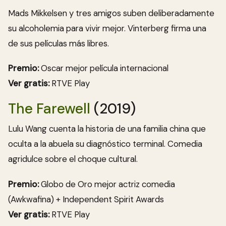
Mads Mikkelsen y tres amigos suben deliberadamente
su alcoholemia para vivir mejor. Vinterberg firma una
de sus películas más libres.
Premio:
Oscar mejor película internacional
Ver gratis:
RTVE Play
The Farewell
(2019)
Lulu Wang cuenta la historia de una familia china que
oculta a la abuela su diagnóstico terminal. Comedia
agridulce sobre el choque cultural.
Premio:
Globo de Oro mejor actriz comedia
(Awkwafina) + Independent Spirit Awards
Ver gratis:
RTVE Play