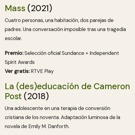
Mass
(2021)
Cuatro personas, una habitación, dos parejas de
padres. Una conversación imposible tras una tragedia
escolar.
Premio:
Selección oficial Sundance + Independent
Spirit Awards
Ver gratis:
RTVE Play
La (des)educación de Cameron
Post
(2018)
Una adolescente en una terapia de conversión
cristiana de los noventa. Adaptación luminosa de la
novela de Emily M. Danforth.