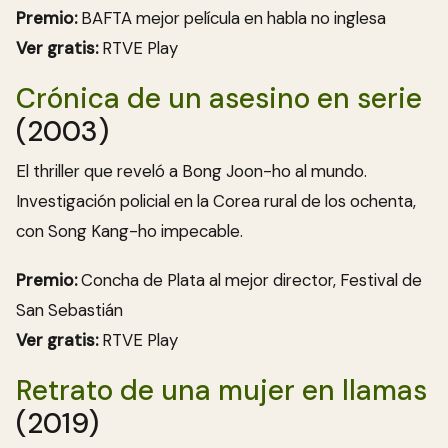
Premio:
BAFTA mejor película en habla no inglesa
Ver gratis:
RTVE Play
Crónica de un asesino en serie
(2003)
El thriller que reveló a Bong Joon-ho al mundo.
Investigación policial en la Corea rural de los ochenta,
con Song Kang-ho impecable.
Premio:
Concha de Plata al mejor director, Festival de
San Sebastián
Ver gratis:
RTVE Play
Retrato de una mujer en llamas
(2019)