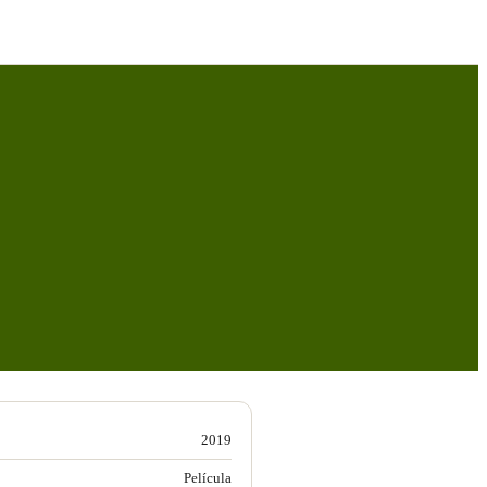
2019
Película