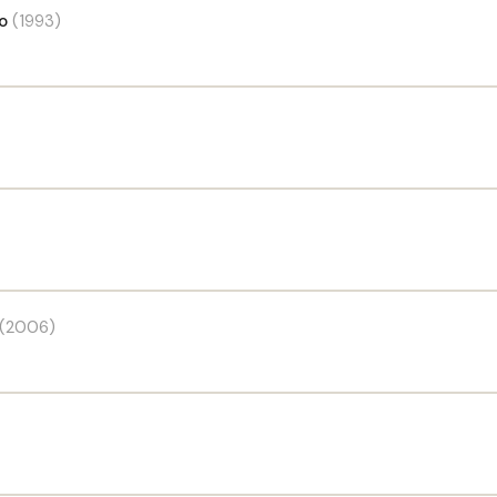
o
(1993)
(2006)