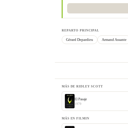
REPARTO PRINCIPAL
Gérard Depardieu
Armand Assante
MÁS DE RIDLEY SCOTT
El Pasaje
1979
MÁS EN FILMIN