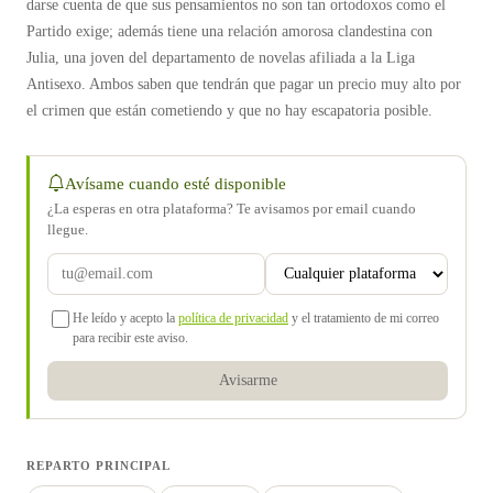
darse cuenta de que sus pensamientos no son tan ortodoxos como el
Partido exige; además tiene una relación amorosa clandestina con
Julia, una joven del departamento de novelas afiliada a la Liga
Antisexo. Ambos saben que tendrán que pagar un precio muy alto por
el crimen que están cometiendo y que no hay escapatoria posible.
Avísame cuando esté disponible
¿La esperas en otra plataforma? Te avisamos por email cuando
llegue.
He leído y acepto la
política de privacidad
y el tratamiento de mi correo
para recibir este aviso.
Avisarme
REPARTO PRINCIPAL