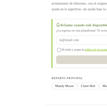
avistamiento de tiburones, con el oxígen
ayuda en la superficie, sin ayuda bajo la 
Avísame cuando esté disponibl
¿La esperas en otra plataforma? Te avi
He leído y acepto la
política de privacid
REPARTO PRINCIPAL
Mandy Moore
Claire Holt
Ma