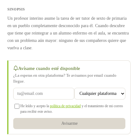
SINOPSIS
Un profesor interino asume la tarea de ser tutor de sexto de primaria
en un pueblo completamente desconocido para él. Cuando descubre
que tiene que reintegrar a un alumno enfermo en el aula, se encuentra
con un problema aún mayor: ninguno de sus compañeros quiere que
vuelva a clase.
Avísame cuando esté disponible
¿La esperas en otra plataforma? Te avisamos por email cuando
llegue.
He leído y acepto la
política de privacidad
y el tratamiento de mi correo
para recibir este aviso.
Avisarme