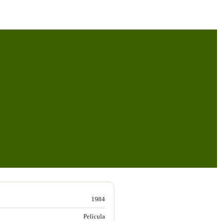
1984
Película