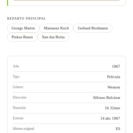
REPARTO PRINCIPAL
George Martin
Marianne Koch
Gerhard Riedmann
Pinkas Braun
Xan das Bolas
Año
1967
Tipo
Película
Género
Western
Dirección
Alfonso Balcázar
Duración
1h 32min
Estreno
14 abr. 1967
Idioma original
ES