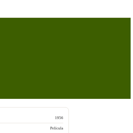
1956
Película