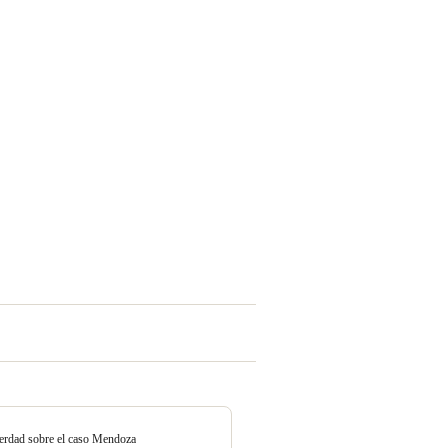
erdad sobre el caso Mendoza