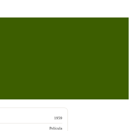
1959
Película