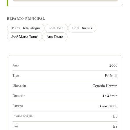
REPARTO PRINCIPAL
Marta Belaustegui
Joel Joan
Lola Dueñas
José Maria Tomé
Ana Duato
Año
2000
Tipo
Película
Dirección
Gerardo Herrero
Duración
1h 45min
Estreno
3 nov. 2000
Idioma original
ES
País
ES