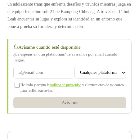
un adolescente trans que enfrenta desafíos y triunfos mientras juega en
el equipo femenino sub-21 de Kampong Chhnang. A través del fútbol,
Leak encuentra su lugar y explora su identidad en un entorno que
pone a prueba su fortaleza y determinación.
Avísame cuando esté disponible
¿La esperas en otra plataforma? Te avisamos por email cuando
llegue.
He leído y acepto la
política de privacidad
y el tratamiento de mi correo
para recibir este aviso.
Avisarme