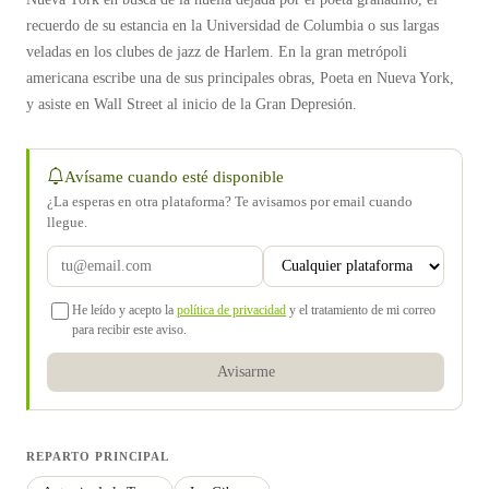
recuerdo de su estancia en la Universidad de Columbia o sus largas
veladas en los clubes de jazz de Harlem. En la gran metrópoli
americana escribe una de sus principales obras, Poeta en Nueva York,
y asiste en Wall Street al inicio de la Gran Depresión.
Avísame cuando esté disponible
¿La esperas en otra plataforma? Te avisamos por email cuando
llegue.
He leído y acepto la
política de privacidad
y el tratamiento de mi correo
para recibir este aviso.
Avisarme
REPARTO PRINCIPAL