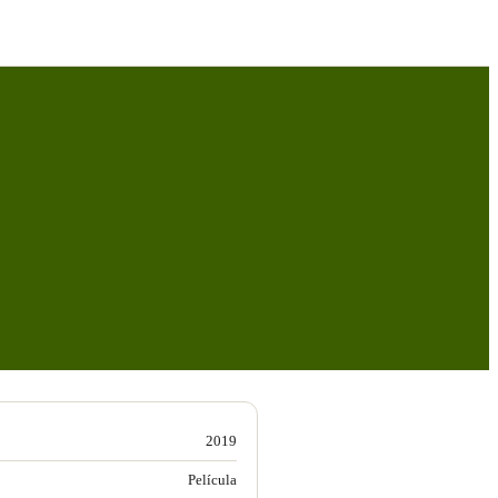
2019
Película