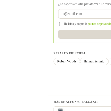
¿La esperas en otra plataforma? Te avi
He leído y acepto la
política de privacid
REPARTO PRINCIPAL
Robert Woods
Helmut Schmid
MÁS DE ALFONSO BALCÁZAR