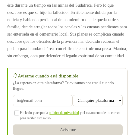
éste durante un tiempo en las minas del Sudáfrica. Pero lo que
descubre es que su hijo ha fallecido. Terriblemente dolida por la
noticia y habiendo perdido al único miembro que le quedaba de su
familia, decide arreglar todos los papeles y las cuentas pendientes para
ser enterrada en el cementerio local. Sus planes se complican cuando
descubre que los oficiales de la provincia han decidido reubicar el
pueblo para inundar el área, con el fin de construir una presa. Mantoa,
sin embargo, opta por defender el legado espiritual de su comunidad.
Avísame cuando esté disponible
¿La esperas en otra plataforma? Te avisamos por email cuando
llegue.
He leído y acepto la
política de privacidad
y el tratamiento de mi correo
para recibir este aviso.
Avisarme