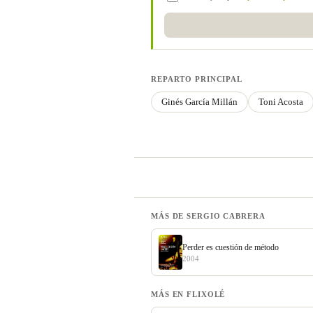
REPARTO PRINCIPAL
Ginés García Millán
Toni Acosta
MÁS DE SERGIO CABRERA
Perder es cuestión de método
2004
MÁS EN FLIXOLÉ