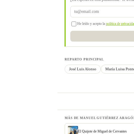
He leído y acepto la
política de privacid
REPARTO PRINCIPAL
José Luis Alonso
María Luisa Pont
MÁS DE MANUEL GUTIÉRREZ ARAGÓ
El Quijote de Miguel de Cervantes