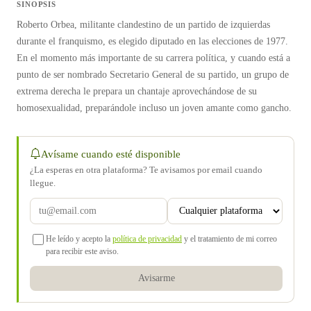
SINOPSIS
Roberto Orbea, militante clandestino de un partido de izquierdas
durante el franquismo, es elegido diputado en las elecciones de 1977.
En el momento más importante de su carrera política, y cuando está a
punto de ser nombrado Secretario General de su partido, un grupo de
extrema derecha le prepara un chantaje aprovechándose de su
homosexualidad, preparándole incluso un joven amante como gancho.
Avísame cuando esté disponible
¿La esperas en otra plataforma? Te avisamos por email cuando
llegue.
He leído y acepto la
política de privacidad
y el tratamiento de mi correo
para recibir este aviso.
Avisarme