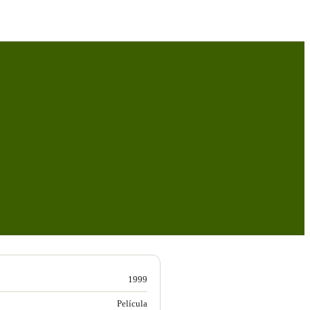
1999
Película