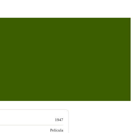
1947
Película