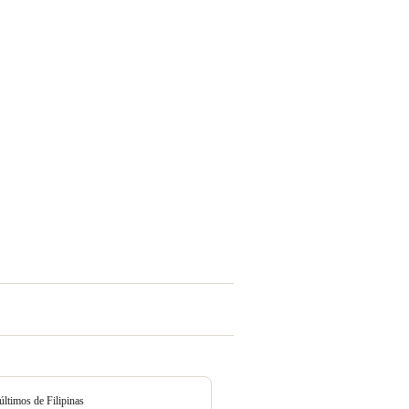
últimos de Filipinas