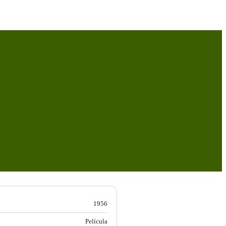
1956
Película