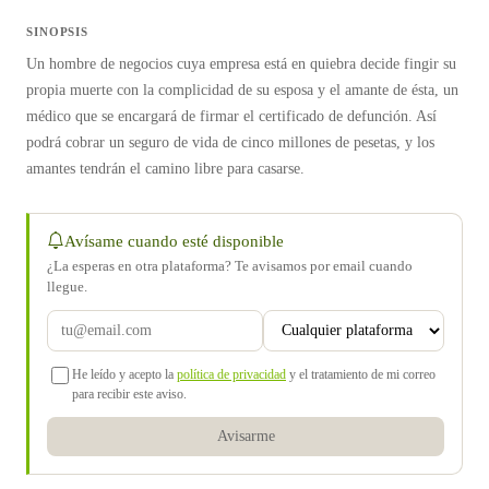
SINOPSIS
Un hombre de negocios cuya empresa está en quiebra decide fingir su
propia muerte con la complicidad de su esposa y el amante de ésta, un
médico que se encargará de firmar el certificado de defunción. Así
podrá cobrar un seguro de vida de cinco millones de pesetas, y los
amantes tendrán el camino libre para casarse.
Avísame cuando esté disponible
¿La esperas en otra plataforma? Te avisamos por email cuando
llegue.
He leído y acepto la
política de privacidad
y el tratamiento de mi correo
para recibir este aviso.
Avisarme