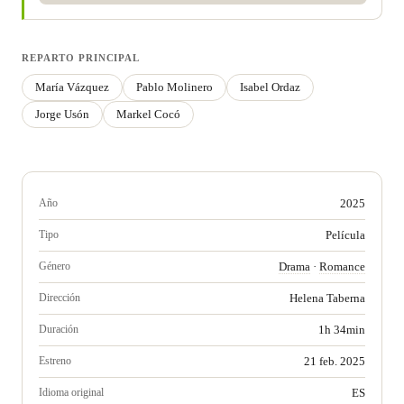
REPARTO PRINCIPAL
María Vázquez
Pablo Molinero
Isabel Ordaz
Jorge Usón
Markel Cocó
Año
2025
Tipo
Película
Género
Drama
·
Romance
Dirección
Helena Taberna
Duración
1h 34min
Estreno
21 feb. 2025
Idioma original
ES