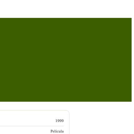
1999
Película