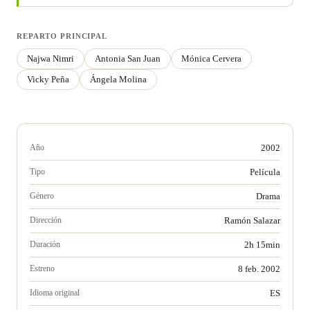
REPARTO PRINCIPAL
Najwa Nimri
Antonia San Juan
Mónica Cervera
Vicky Peña
Ángela Molina
Año
2002
Tipo
Película
Género
Drama
Dirección
Ramón Salazar
Duración
2h 15min
Estreno
8 feb. 2002
Idioma original
ES