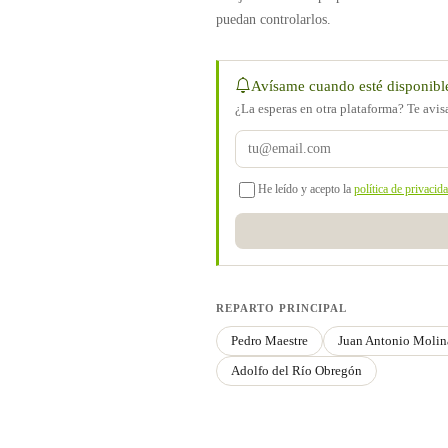
puedan controlarlos.
Avísame cuando esté disponibl
¿La esperas en otra plataforma? Te avi
He leído y acepto la
política de privacid
REPARTO PRINCIPAL
Pedro Maestre
Juan Antonio Molin
Adolfo del Río Obregón