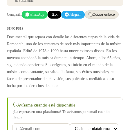
de suscribirte.
Compartir:
WhatsApp
X
Telegram
Copiar enlace
SINOPSIS
Documental que repasa con detalle las diferentes etapas de la vida de
Ramoncín, uno de los cantantes de rock más importantes de la música
española. Editó de 1978 a 1990 hasta nueve exitosos discos. En los
noventa abandonó la música durante un tiempo. Ahora, a los 65 años,
sigue dando conciertos.Sus orígenes, su inicio en el mundo de la
música como cantante, su salto a la fama, sus éxitos musicales, su
faceta de presentador de televisión, sus polémicas mediáticas o su
lucha por los derechos de autor.
Avísame cuando esté disponible
¿La esperas en otra plataforma? Te avisamos por email cuando
llegue.