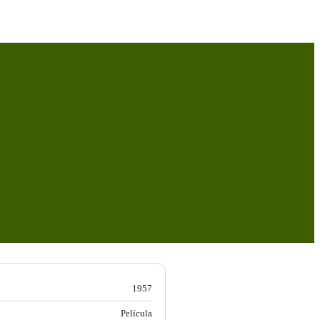
1957
Película