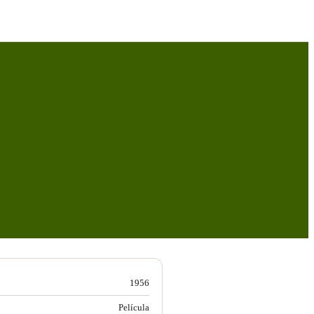
1956
Película