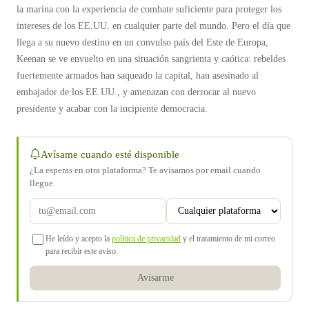
la marina con la experiencia de combate suficiente para proteger los
intereses de los EE.UU. en cualquier parte del mundo. Pero el día que
llega a su nuevo destino en un convulso país del Este de Europa,
Keenan se ve envuelto en una situación sangrienta y caótica: rebeldes
fuertemente armados han saqueado la capital, han asesinado al
embajador de los EE.UU., y amenazan con derrocar al nuevo
presidente y acabar con la incipiente democracia.
Avísame cuando esté disponible
¿La esperas en otra plataforma? Te avisamos por email cuando
llegue.
He leído y acepto la
política de privacidad
y el tratamiento de mi correo
para recibir este aviso.
Avisarme