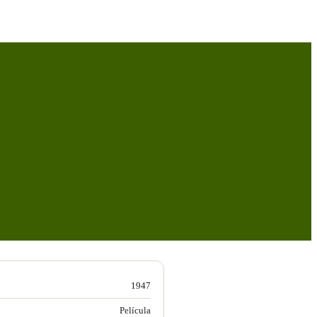
1947
Película