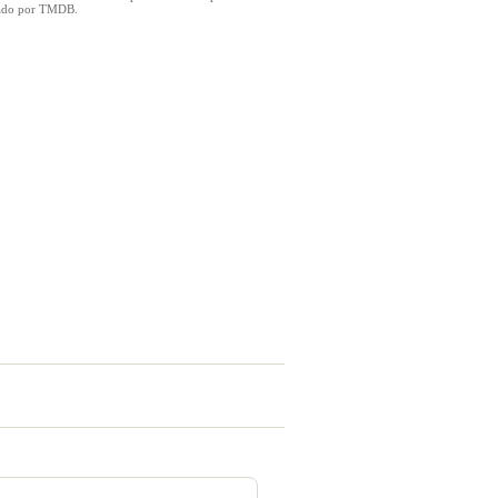
icado por TMDB.