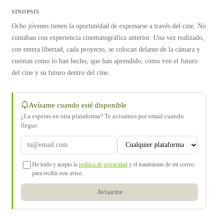
SINOPSIS
Ocho jóvenes tienen la oportunidad de expresarse a través del cine. No
contaban con experiencia cinematográfica anterior. Una vez realizado,
con entera libertad, cada proyecto, se colocan delante de la cámara y
cuentan como lo han hecho, que han aprendido, cómo ven el futuro
del cine y su futuro dentro del cine.
Avísame cuando esté disponible
¿La esperas en otra plataforma? Te avisamos por email cuando
llegue.
He leído y acepto la
política de privacidad
y el tratamiento de mi correo
para recibir este aviso.
Avisarme