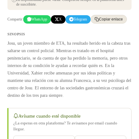
de suscribirte.
Compartir:
WhatsApp
X
Telegram
Copiar enlace
SINOPSIS
Josu, un joven miembro de ETA, ha resultado herido en la cabeza tras
saltarse un control policial. Mientras es tratado en el hospital
penitenciario, se da cuenta de que ha perdido la memoria, pero otros
internos de su condición le ayudan a recordar quién es. En la
Universidad, Xabier recibe amenazas por sus ideas políticas y
mantiene una relación con su alumna Francesca, a su vez psicóloga del
centro de Josu. El entorno de las sociedades gastronómicas cruzará el
destino de los tres para siempre.
Avísame cuando esté disponible
¿La esperas en otra plataforma? Te avisamos por email cuando
llegue.