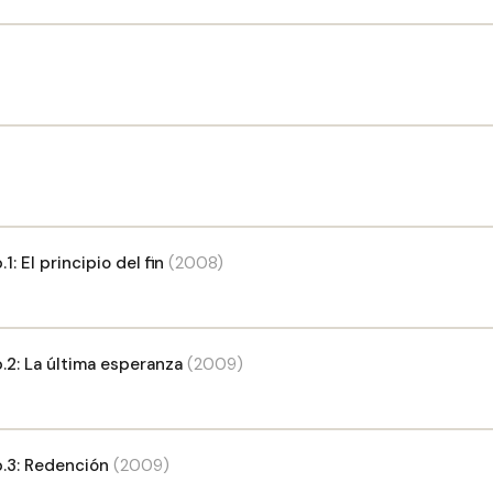
: El principio del fin
(2008)
.2: La última esperanza
(2009)
.3: Redención
(2009)