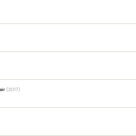
air
(2017)